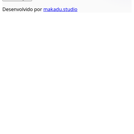
Desenvolvido por
makadu.studio