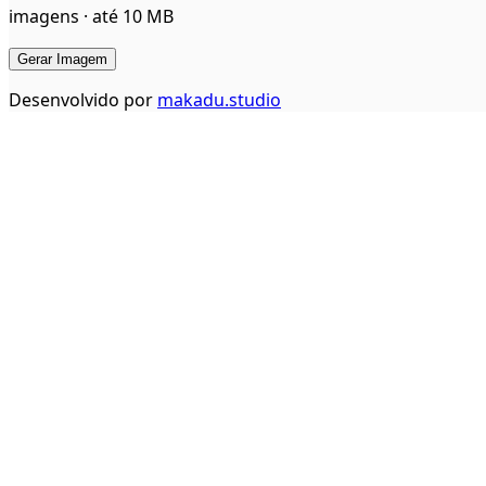
imagens · até 10 MB
Gerar Imagem
Desenvolvido por
makadu.studio