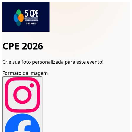
CPE 2026
Crie sua foto personalizada para este evento!
Formato da imagem